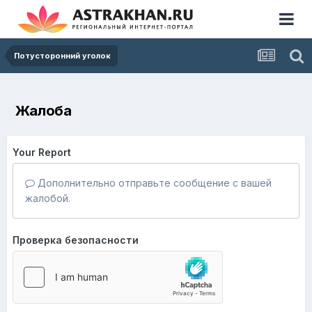
Потусторонний уголок
Жалоба
Your Report
Дополнительно отправьте сообщение с вашей
жалобой.
Проверка безопасности