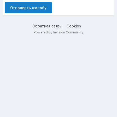
Отправить жалобу
Обратная связь
Cookies
Powered by Invision Community