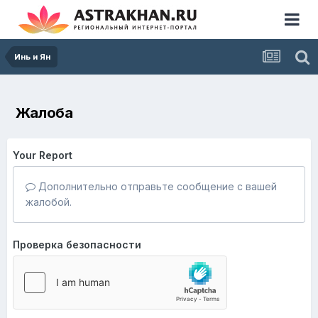
Инь и Ян
Жалоба
Your Report
Дополнительно отправьте сообщение с вашей
жалобой.
Проверка безопасности