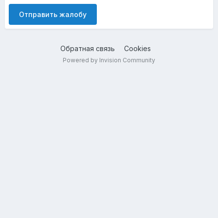
Отправить жалобу
Обратная связь
Cookies
Powered by Invision Community