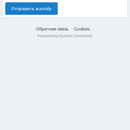
Отправить жалобу
Обратная связь
Cookies
Powered by Invision Community