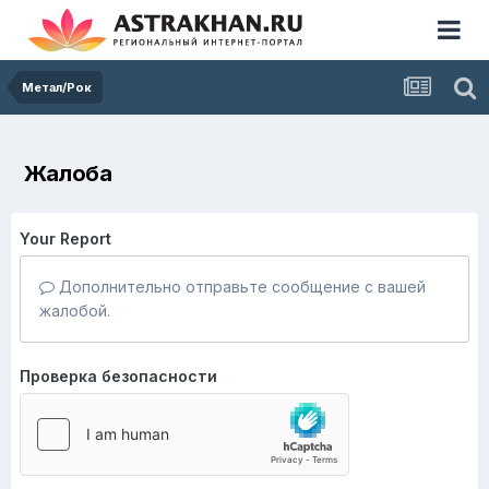
Метал/Рок
Жалоба
Your Report
Дополнительно отправьте сообщение с вашей
жалобой.
Проверка безопасности