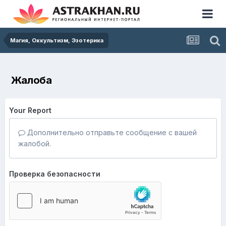
Магия, Оккультизм, Эзотерика
Жалоба
Your Report
Дополнительно отправьте сообщение с вашей
жалобой.
Проверка безопасности