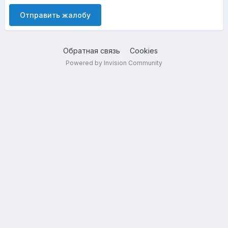
Отправить жалобу
Обратная связь
Cookies
Powered by Invision Community