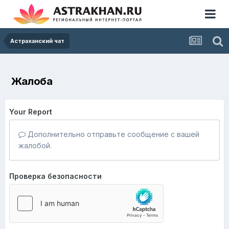
Астраханский чат
Жалоба
Your Report
Дополнительно отправьте сообщение с вашей
жалобой.
Проверка безопасности