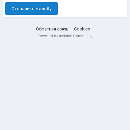
Отправить жалобу
Обратная связь
Cookies
Powered by Invision Community