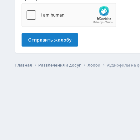
Отправить жалобу
Главная
Развлечения и досуг
Хобби
Аудиофилы на ф