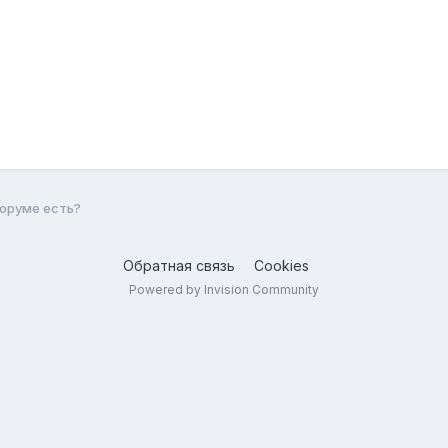
оруме есть?
Обратная связь
Cookies
Powered by Invision Community