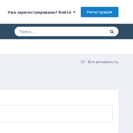
Регистрация
Уже зарегистрированы? Войти
Вся активность