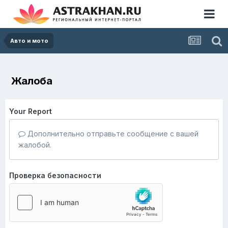
Авто и мото
Жалоба
Your Report
Дополнительно отправьте сообщение с вашей
жалобой.
Проверка безопасности