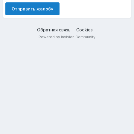
Отправить жалобу
Обратная связь
Cookies
Powered by Invision Community