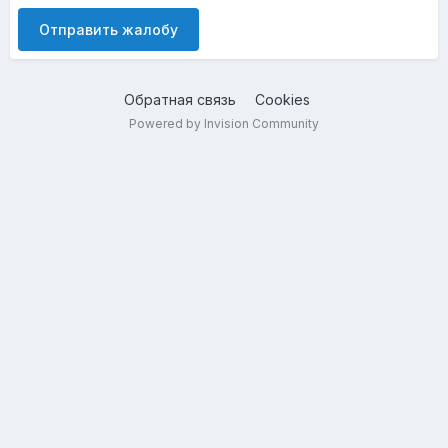
Отправить жалобу
Обратная связь
Cookies
Powered by Invision Community