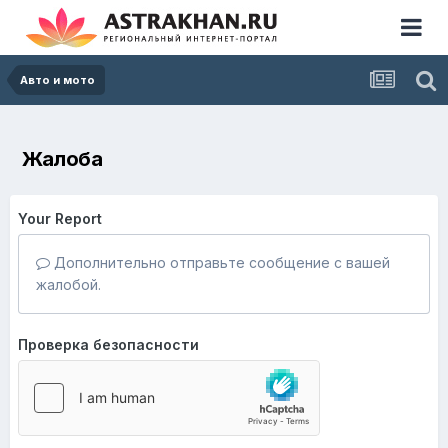
Авто и мото
Жалоба
Your Report
Дополнительно отправьте сообщение с вашей
жалобой.
Проверка безопасности