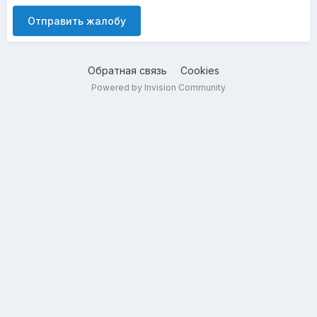
Отправить жалобу
Обратная связь
Cookies
Powered by Invision Community