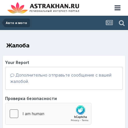
Авто и мото
Жалоба
Your Report
Дополнительно отправьте сообщение с вашей
жалобой.
Проверка безопасности