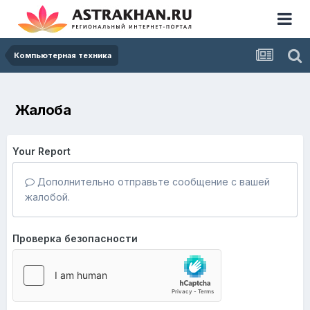
Компьютерная техника
Жалоба
Your Report
Дополнительно отправьте сообщение с вашей
жалобой.
Проверка безопасности