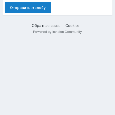
Отправить жалобу
Обратная связь
Cookies
Powered by Invision Community