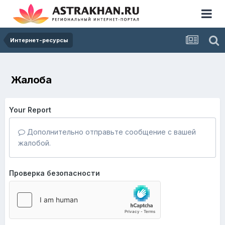
Интернет-ресурсы
Жалоба
Your Report
Дополнительно отправьте сообщение с вашей
жалобой.
Проверка безопасности