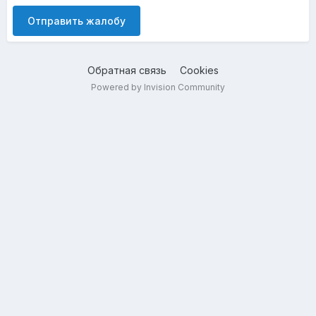
Отправить жалобу
Обратная связь
Cookies
Powered by Invision Community