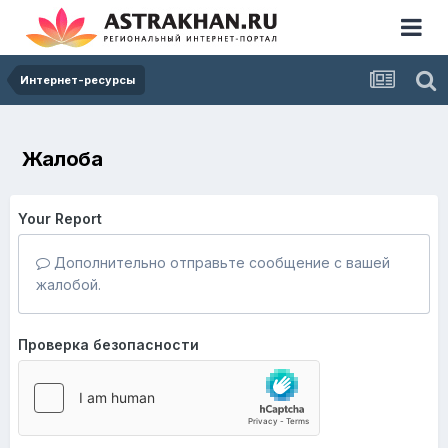
Интернет-ресурсы
Жалоба
Your Report
Дополнительно отправьте сообщение с вашей
жалобой.
Проверка безопасности