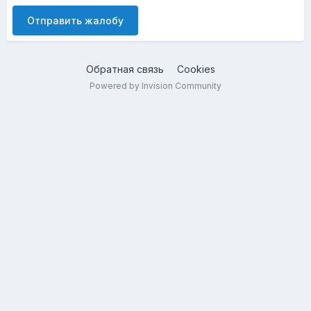
Отправить жалобу
Обратная связь
Cookies
Powered by Invision Community