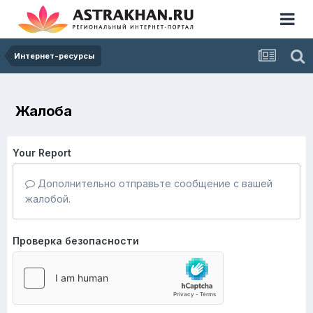
Интернет-ресурсы
Жалоба
Your Report
Дополнительно отправьте сообщение с вашей
жалобой.
Проверка безопасности