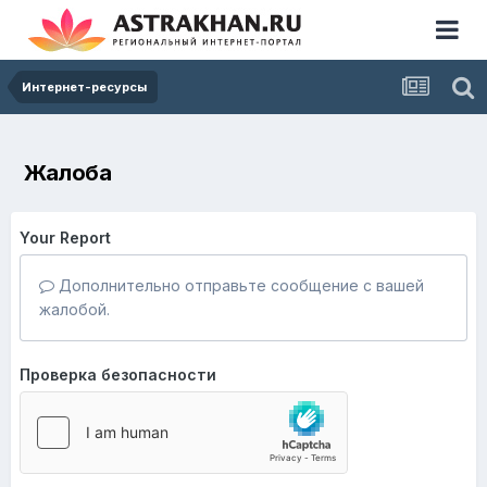
Интернет-ресурсы
Жалоба
Your Report
Дополнительно отправьте сообщение с вашей
жалобой.
Проверка безопасности