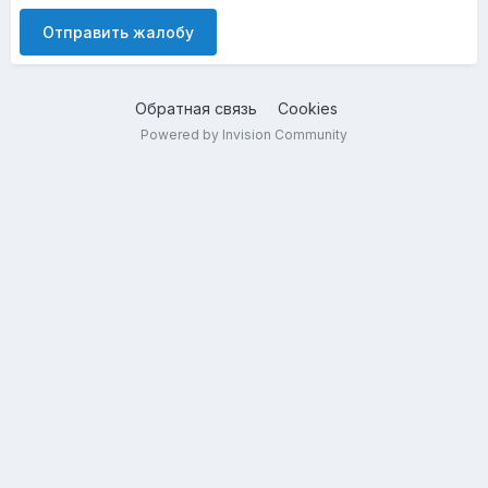
Отправить жалобу
Обратная связь
Cookies
Powered by Invision Community