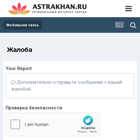
Мобильная связь
Жалоба
Your Report
Дополнительно отправьте сообщение с вашей
жалобой.
Проверка безопасности