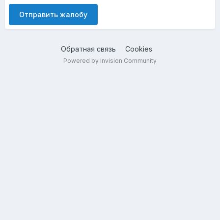
Отправить жалобу
Обратная связь
Cookies
Powered by Invision Community