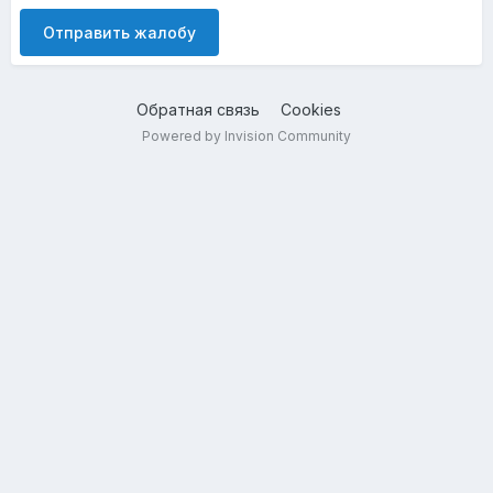
Отправить жалобу
Обратная связь
Cookies
Powered by Invision Community