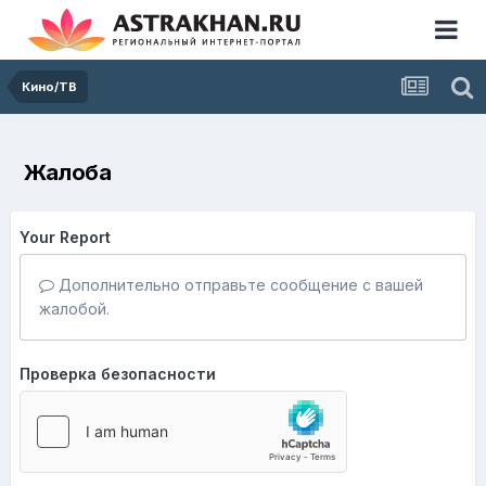
Кино/ТВ
Жалоба
Your Report
Дополнительно отправьте сообщение с вашей
жалобой.
Проверка безопасности