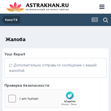
Кино/ТВ
Жалоба
Your Report
Дополнительно отправьте сообщение с вашей
жалобой.
Проверка безопасности