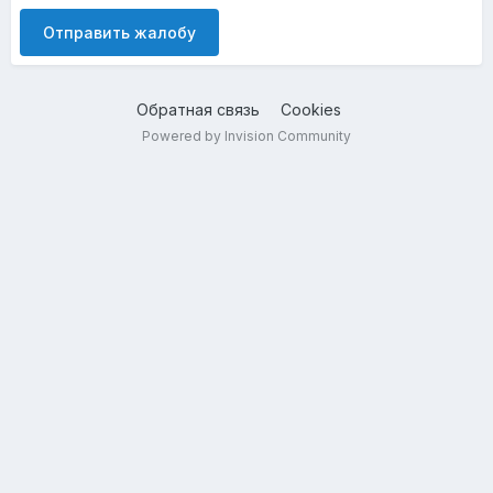
Отправить жалобу
Обратная связь
Cookies
Powered by Invision Community