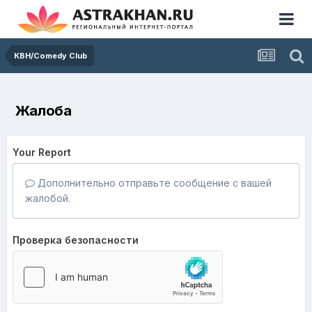
КВН/Comedy Club
Жалоба
Your Report
Дополнительно отправьте сообщение с вашей
жалобой.
Проверка безопасности