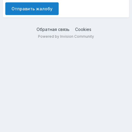
Отправить жалобу
Обратная связь
Cookies
Powered by Invision Community