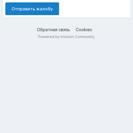
Отправить жалобу
Обратная связь
Cookies
Powered by Invision Community