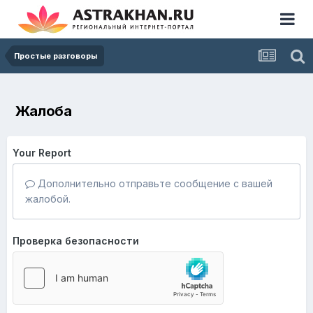
Простые разговоры
Жалоба
Your Report
Дополнительно отправьте сообщение с вашей
жалобой.
Проверка безопасности