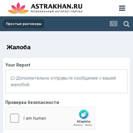
Простые разговоры
Жалоба
Your Report
Дополнительно отправьте сообщение с вашей
жалобой.
Проверка безопасности