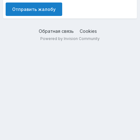
Отправить жалобу
Обратная связь
Cookies
Powered by Invision Community