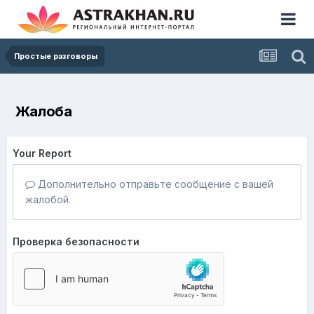
Простые разговоры
Жалоба
Your Report
Дополнительно отправьте сообщение с вашей
жалобой.
Проверка безопасности