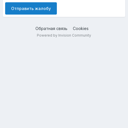
Отправить жалобу
Обратная связь
Cookies
Powered by Invision Community