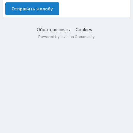
Отправить жалобу
Обратная связь
Cookies
Powered by Invision Community