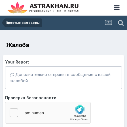
Простые разговоры
Жалоба
Your Report
Дополнительно отправьте сообщение с вашей
жалобой.
Проверка безопасности