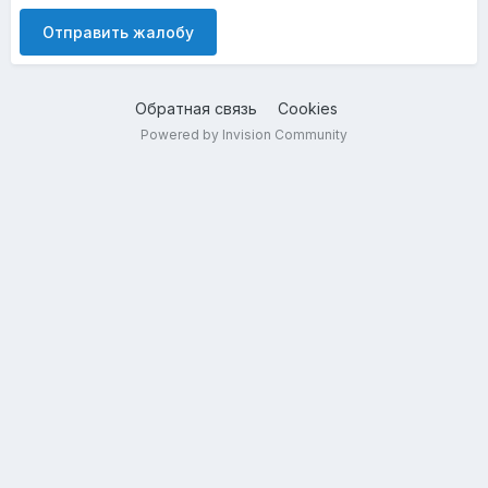
Отправить жалобу
Обратная связь
Cookies
Powered by Invision Community