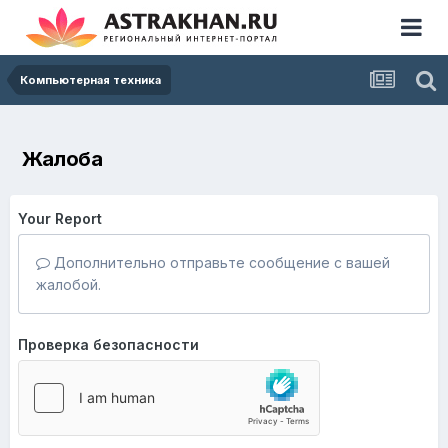
Компьютерная техника
Жалоба
Your Report
Дополнительно отправьте сообщение с вашей
жалобой.
Проверка безопасности