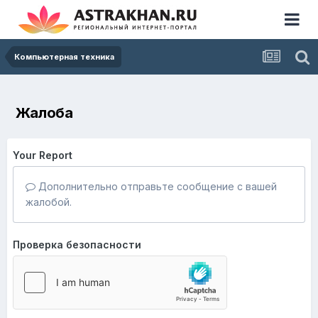
Компьютерная техника
Жалоба
Your Report
Дополнительно отправьте сообщение с вашей
жалобой.
Проверка безопасности