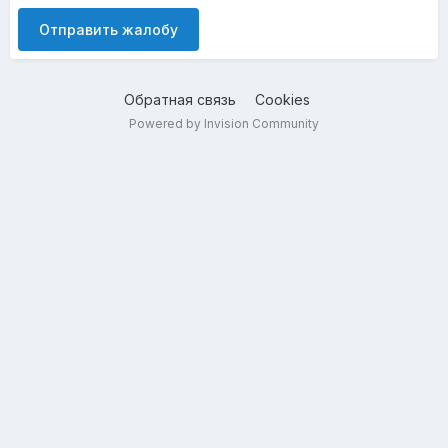
Отправить жалобу
Обратная связь
Cookies
Powered by Invision Community