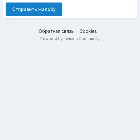
Отправить жалобу
Обратная связь
Cookies
Powered by Invision Community