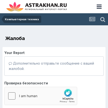
Компьютерная техника
Жалоба
Your Report
Дополнительно отправьте сообщение с вашей
жалобой.
Проверка безопасности