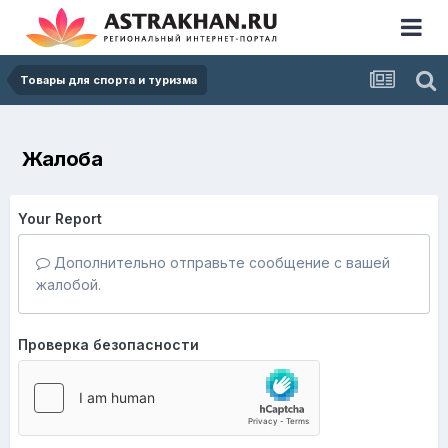
Товары для спорта и туризма
Жалоба
Your Report
Дополнительно отправьте сообщение с вашей
жалобой.
Проверка безопасности