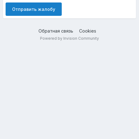
Отправить жалобу
Обратная связь
Cookies
Powered by Invision Community