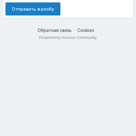
Отправить жалобу
Обратная связь
Cookies
Powered by Invision Community