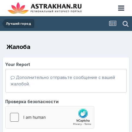
Лучший город
Жалоба
Your Report
Дополнительно отправьте сообщение с вашей
жалобой.
Проверка безопасности