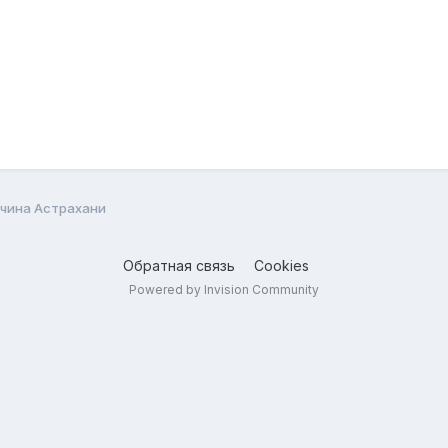
чина Астрахани
Обратная связь
Cookies
Powered by Invision Community