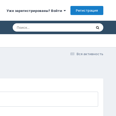
Регистрация
Уже зарегистрированы? Войти
Вся активность