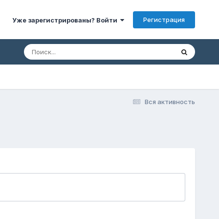
Регистрация
Уже зарегистрированы? Войти
Вся активность