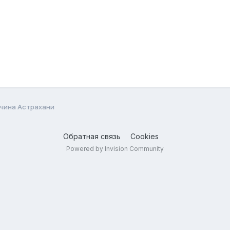
чина Астрахани
Обратная связь
Cookies
Powered by Invision Community