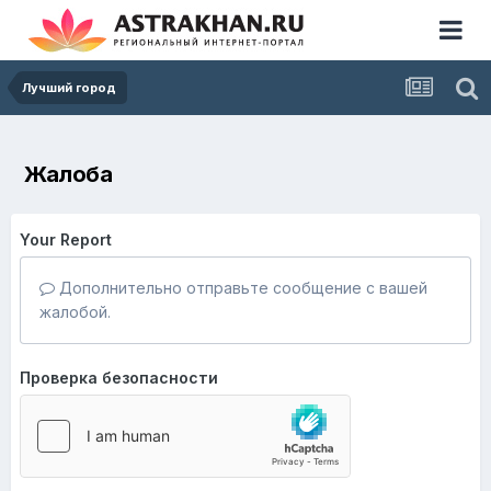
Лучший город
Жалоба
Your Report
Дополнительно отправьте сообщение с вашей
жалобой.
Проверка безопасности