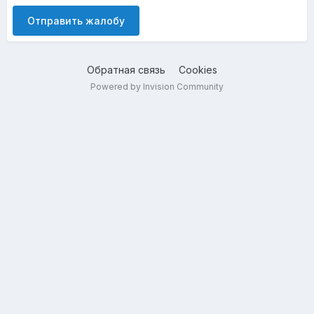
Отправить жалобу
Обратная связь
Cookies
Powered by Invision Community