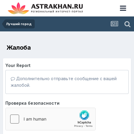
Лучший город
Жалоба
Your Report
Дополнительно отправьте сообщение с вашей
жалобой.
Проверка безопасности