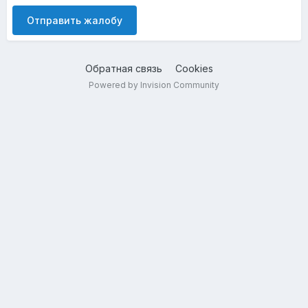
Отправить жалобу
Обратная связь
Cookies
Powered by Invision Community