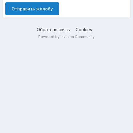
Отправить жалобу
Обратная связь
Cookies
Powered by Invision Community