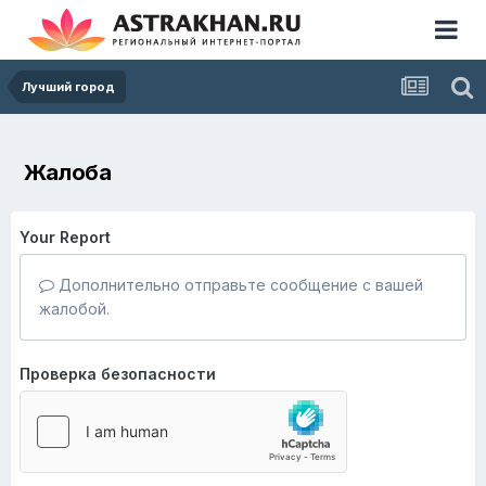
Лучший город
Жалоба
Your Report
Дополнительно отправьте сообщение с вашей
жалобой.
Проверка безопасности