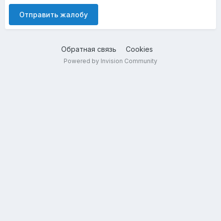
Отправить жалобу
Обратная связь
Cookies
Powered by Invision Community