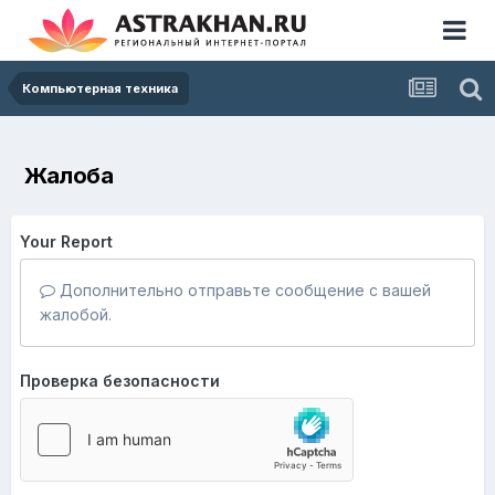
Компьютерная техника
Жалоба
Your Report
Дополнительно отправьте сообщение с вашей
жалобой.
Проверка безопасности