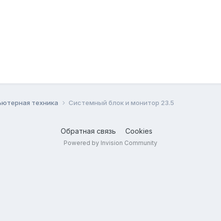
ьютерная техника
Системный блок и монитор 23.5
Обратная связь
Cookies
Powered by Invision Community