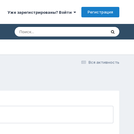
Регистрация
Уже зарегистрированы? Войти
Вся активность