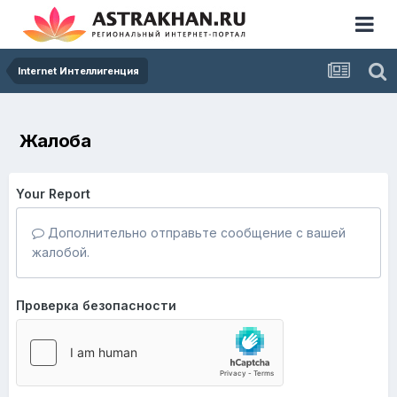
Internet Интеллигенция
Жалоба
Your Report
Дополнительно отправьте сообщение с вашей
жалобой.
Проверка безопасности