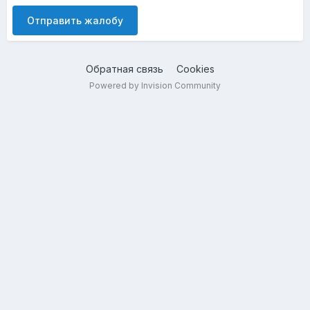
Отправить жалобу
Обратная связь
Cookies
Powered by Invision Community