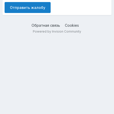
Отправить жалобу
Обратная связь
Cookies
Powered by Invision Community