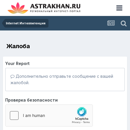
Internet Интеллигенция
Жалоба
Your Report
Дополнительно отправьте сообщение с вашей
жалобой.
Проверка безопасности