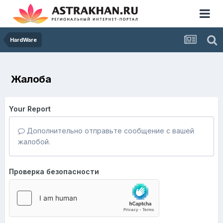
HardWare
Жалоба
Your Report
Дополнительно отправьте сообщение с вашей
жалобой.
Проверка безопасности