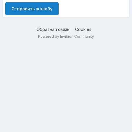
Отправить жалобу
Обратная связь
Cookies
Powered by Invision Community