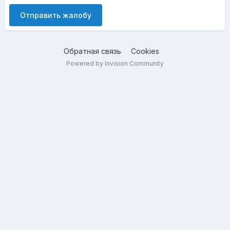
Отправить жалобу
Обратная связь
Cookies
Powered by Invision Community