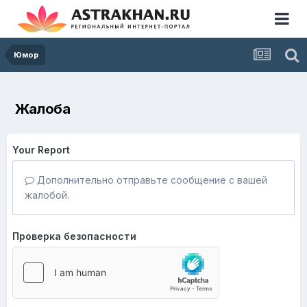
Юмор
Жалоба
Your Report
Дополнительно отправьте сообщение с вашей
жалобой.
Проверка безопасности