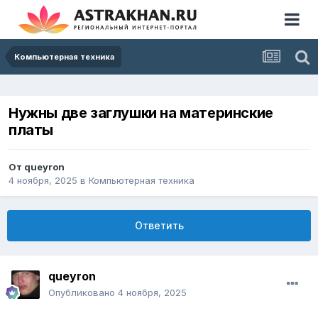
Компьютерная техника
Нужны две заглушки на материнские
платы
От
queyron
4 ноября, 2025
в
Компьютерная техника
Ответить
queyron
Опубликовано
4 ноября, 2025