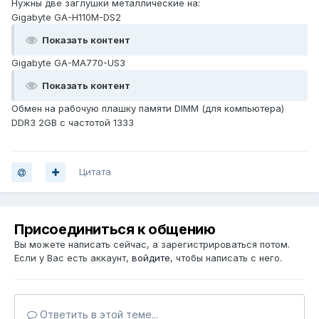
Нужны две заглушки металлические на:
Gigabyte GA-H110M-DS2
Показать контент
Gigabyte GA-MA770-US3
Показать контент
Обмен на рабочую плашку памяти DIMM (для компьютера)
DDR3 2GB с частотой 1333
Цитата
Присоединиться к общению
Вы можете написать сейчас, а зарегистрироваться потом.
Если у Вас есть аккаунт,
войдите
, чтобы написать с него.
Ответить в этой теме...