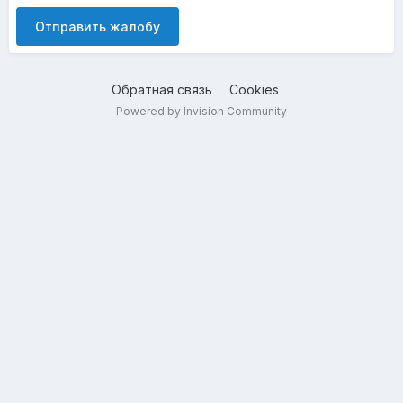
Отправить жалобу
Обратная связь
Cookies
Powered by Invision Community