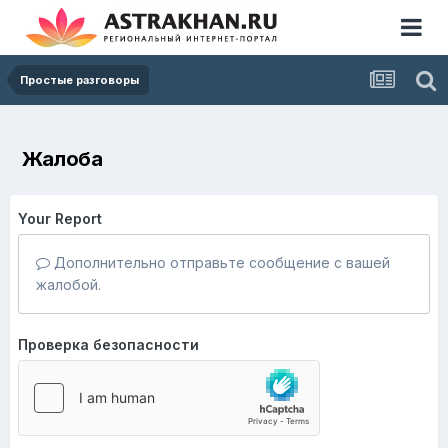
Простые разговоры
Жалоба
Your Report
Дополнительно отправьте сообщение с вашей
жалобой.
Проверка безопасности