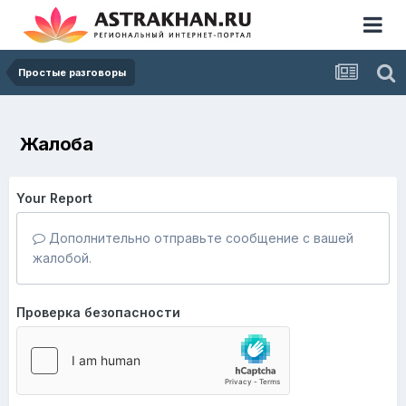
Простые разговоры
Жалоба
Your Report
Дополнительно отправьте сообщение с вашей
жалобой.
Проверка безопасности