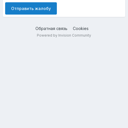
Отправить жалобу
Обратная связь
Cookies
Powered by Invision Community