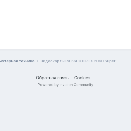
ьютерная техника
Видеокарты RX 6600 и RTX 2060 Super
Обратная связь
Cookies
Powered by Invision Community