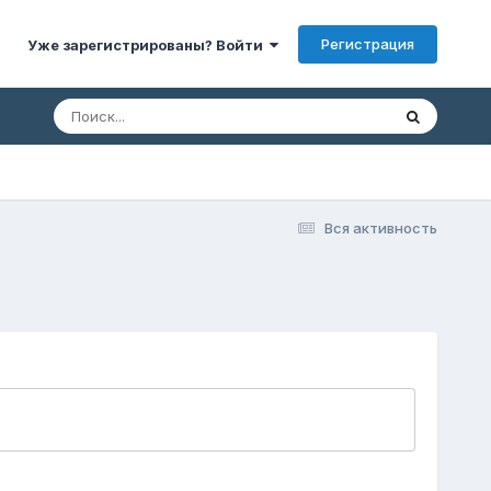
Регистрация
Уже зарегистрированы? Войти
Вся активность