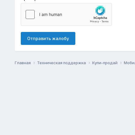
Отправить жалобу
Главная
Техническая поддержка
Купи-продай
Моби