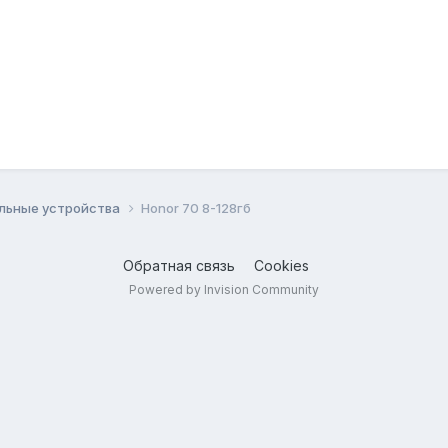
льные устройства
Honor 70 8-128гб
Обратная связь
Cookies
Powered by Invision Community