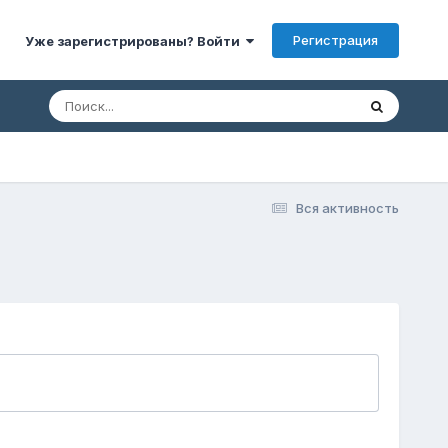
Регистрация
Уже зарегистрированы? Войти
Вся активность