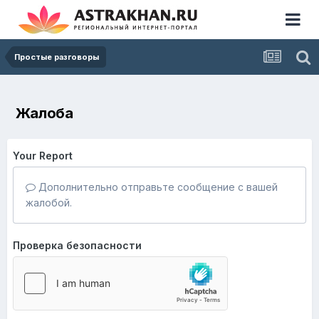
Простые разговоры
Жалоба
Your Report
Дополнительно отправьте сообщение с вашей
жалобой.
Проверка безопасности