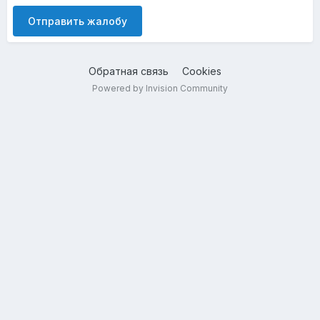
Отправить жалобу
Обратная связь
Cookies
Powered by Invision Community