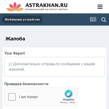
Мобильные устройства
Жалоба
Your Report
Дополнительно отправьте сообщение с вашей
жалобой.
Проверка безопасности