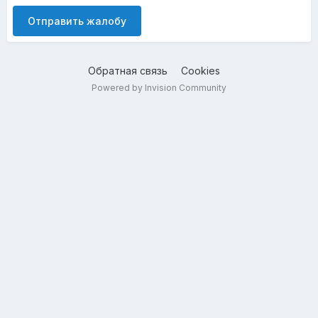
Отправить жалобу
Обратная связь
Cookies
Powered by Invision Community