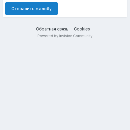
Отправить жалобу
Обратная связь
Cookies
Powered by Invision Community