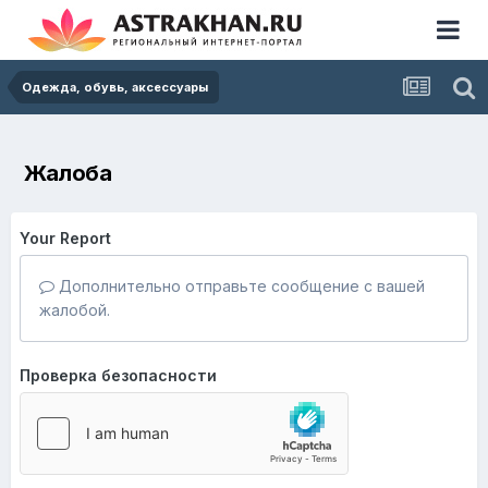
Одежда, обувь, аксессуары
Жалоба
Your Report
Дополнительно отправьте сообщение с вашей
жалобой.
Проверка безопасности