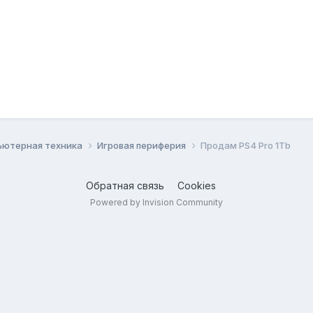
ьютерная техника
Игровая периферия
Продам PS4 Pro 1Tb
Обратная связь
Cookies
Powered by Invision Community