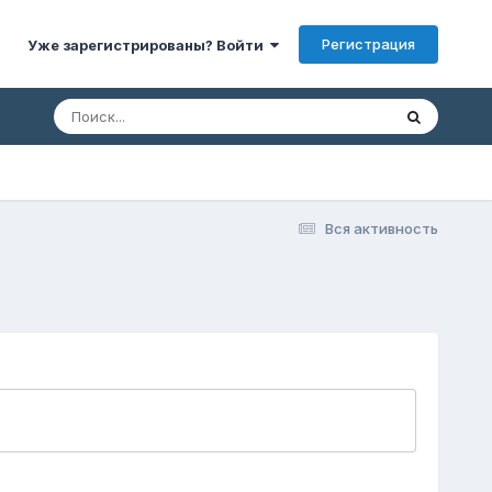
Регистрация
Уже зарегистрированы? Войти
Вся активность