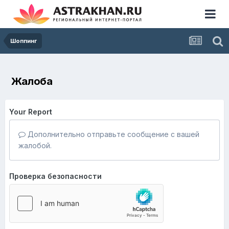
Шоппинг
Жалоба
Your Report
Дополнительно отправьте сообщение с вашей
жалобой.
Проверка безопасности