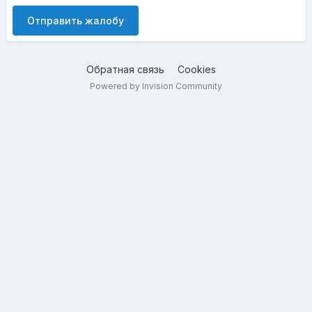
Отправить жалобу
Обратная связь
Cookies
Powered by Invision Community