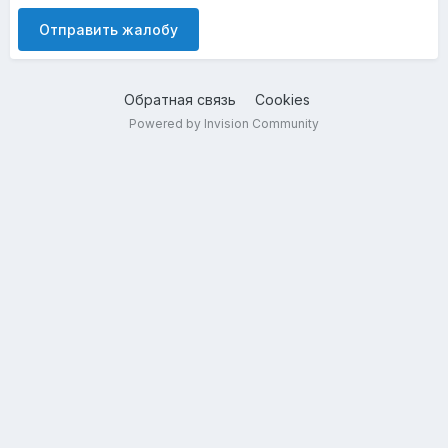
Отправить жалобу
Обратная связь
Cookies
Powered by Invision Community