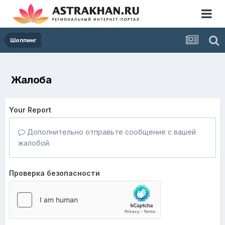
Шоппинг
Жалоба
Your Report
Дополнительно отправьте сообщение с вашей
жалобой.
Проверка безопасности