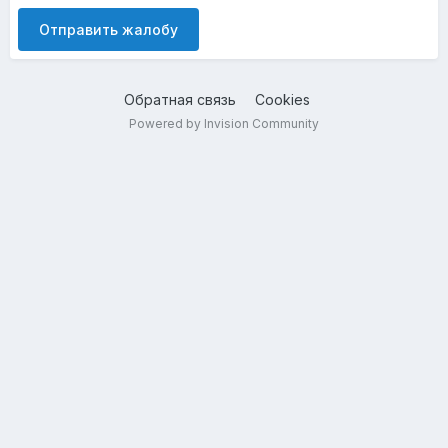
Отправить жалобу
Обратная связь
Cookies
Powered by Invision Community