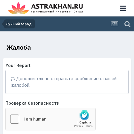
Лучший город
Жалоба
Your Report
Дополнительно отправьте сообщение с вашей
жалобой.
Проверка безопасности